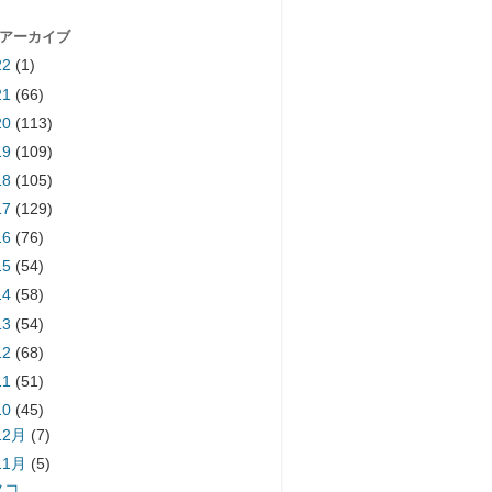
 アーカイブ
22
(1)
21
(66)
20
(113)
19
(109)
18
(105)
17
(129)
16
(76)
15
(54)
14
(58)
13
(54)
12
(68)
11
(51)
10
(45)
12月
(7)
11月
(5)
タコ