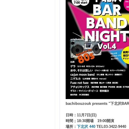
bachibouzouk presents "下北沢BAR
日時：11月7日(日)
時間；18:30開場 19:00開演
場所：
下北沢 440
TEL03-3422-9440